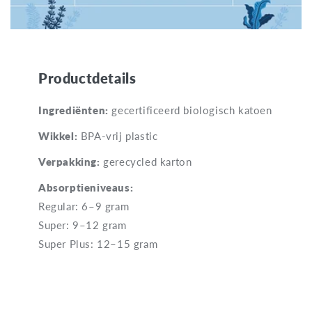
Productdetails
Ingrediënten:
gecertificeerd biologisch katoen
Wikkel:
BPA-vrij plastic
Verpakking:
gerecycled karton
Absorptieniveaus:
Regular: 6–9 gram
Super: 9–12 gram
Super Plus: 12–15 gram