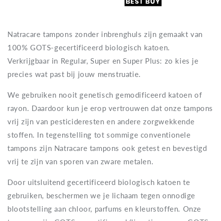
Natracare tampons zonder inbrenghuls zijn gemaakt van
100% GOTS-gecertificeerd biologisch katoen.
Verkrijgbaar in Regular, Super en Super Plus: zo kies je
precies wat past bij jouw menstruatie.
We gebruiken nooit genetisch gemodificeerd katoen of
rayon. Daardoor kun je erop vertrouwen dat onze tampons
vrij zijn van pesticideresten en andere zorgwekkende
stoffen. In tegenstelling tot sommige conventionele
tampons zijn Natracare tampons ook getest en bevestigd
vrij te zijn van sporen van zware metalen.
Door uitsluitend gecertificeerd biologisch katoen te
gebruiken, beschermen we je lichaam tegen onnodige
blootstelling aan chloor, parfums en kleurstoffen. Onze