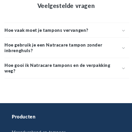
Veelgestelde vragen
Hoe vaak moet je tampons vervangen?
Hoe gebruik je een Natracare tampon zonder
inbrenghuls?
Hoe gooi ik Natracare tampons en de verpakking
weg?
Producten